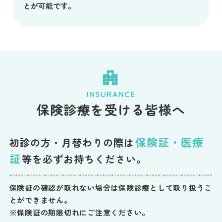
とが可能です。
INSURANCE
保険診療を受ける皆様へ
保険証・医療
初診の方・月替わりの際は
証
等を必ずお持ちください。
保険証の確認が取れない場合は保険診療として取り扱うこ
とができません。
※保険証の期限切れにご注意ください。