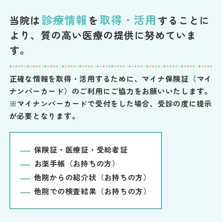
診療情報
取得・活用
当院は
を
することに
より、質の高い医療の提供に努めていま
す。
正確な情報を取得・活用するために、マイナ保険証（マイ
ナンバーカード）のご利用にご協力をお願いいたします。
※マイナンバーカードで受付をした場合、受診の度に提示
が必要となります。
保険証・医療証・受給者証
お薬手帳（お持ちの方）
他院からの紹介状（お持ちの方）
他院での検査結果（お持ちの方）