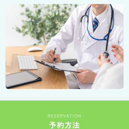
RESERVATION
予約方法