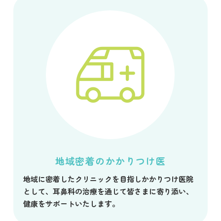
地域密着のかかりつけ医
地域に密着したクリニックを目指しかかりつけ医院
として、耳鼻科の治療を通じて皆さまに寄り添い、
健康をサポートいたします。