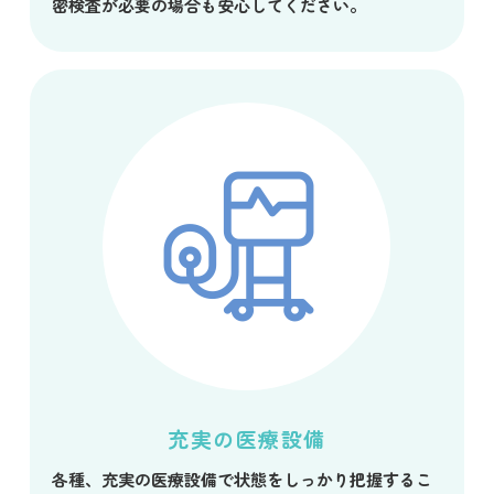
密検査が必要の場合も安心してください。
充実の医療設備
各種、充実の医療設備で状態をしっかり把握するこ