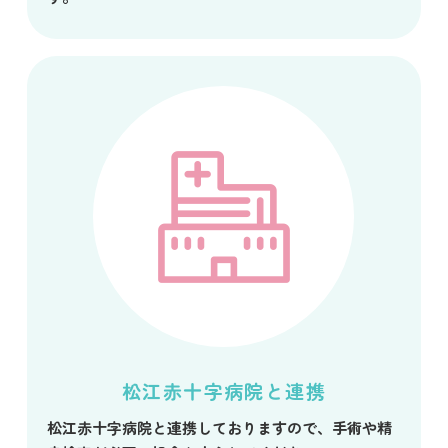
松江赤十字病院と連携
松江赤十字病院と連携しておりますので、手術や精