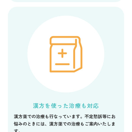
漢方を使った治療も対応
漢方薬での治療も行なっています。不定愁訴等にお
悩みのときには、漢方薬での治療もご案内いたしま
す。