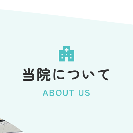
当院について
ABOUT US