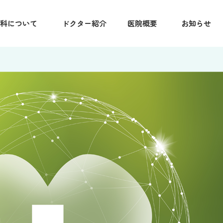
科について
ドクター紹介
医院概要
お知らせ