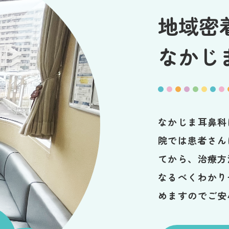
地域密
なかじ
なかじま耳鼻科
院では患者さん
てから、治療方
なるべくわかり
めますのでご安