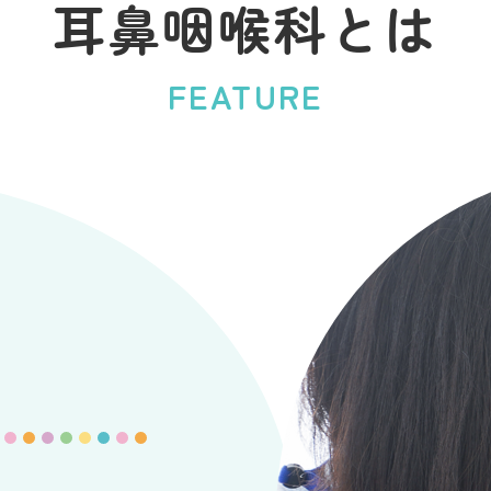
耳鼻咽喉科とは
FEATURE