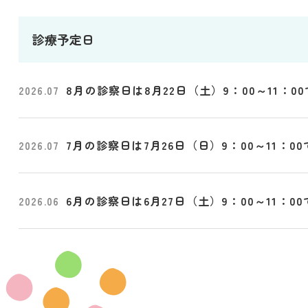
診療予定日
8月の診察日は8月22日（土）9：00～11：0
2026.07
7月の診察日は7月26日（日）9：00～11：0
2026.07
6月の診察日は6月27日（土）9：00～11：0
2026.06