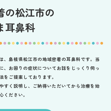
着の松江市の
ま耳鼻科
は、島根県松江市の地域密着の耳鼻科です。当
に、お困りの症状についてお話をじっくり伺っ
法をご提案しております。
やすく説明し、ご納得いただいてから治療を始
心ください。