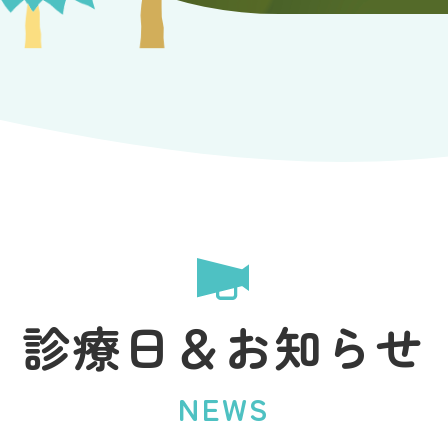
診療日＆お知らせ
NEWS