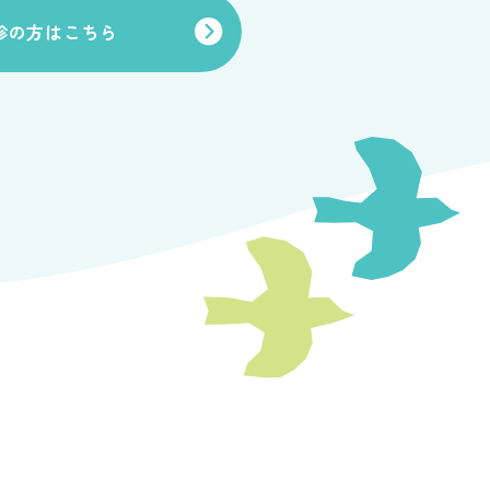
診の方はこちら